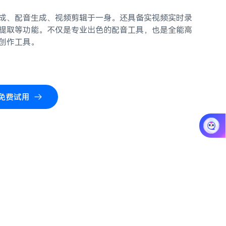
成、配音生成、视频剪辑于一身。还具备实视频实时录
提取等功能。不仅是专业出色的配音工具，也是全能高
创作工具。
免费试用