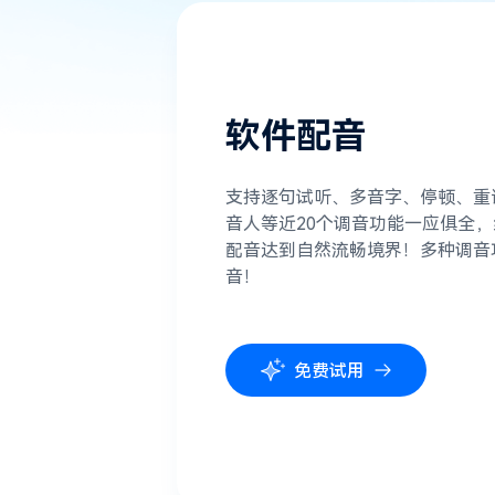
软件配音
支持逐句试听、多音字、停顿、重
音人等近20个调音功能一应俱全
配音达到自然流畅境界！多种调音
音！
免费试用