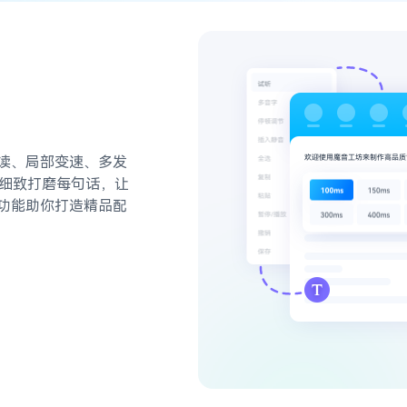
读、局部变速、多发
，细致打磨每句话，让
功能助你打造精品配