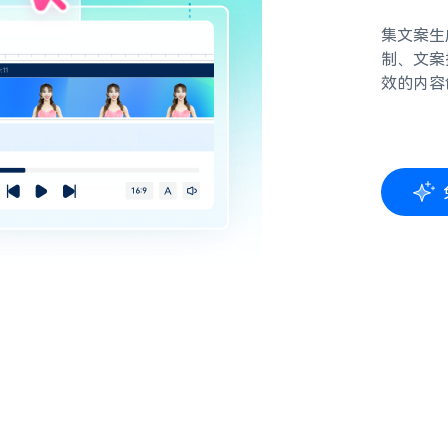
集文案生
制、文案
效的内容