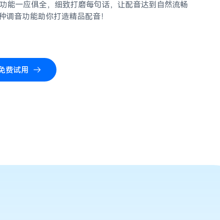
音功能一应俱全，细致打磨每句话，让配音达到自然流畅
种调音功能助你打造精品配音！
免费试用